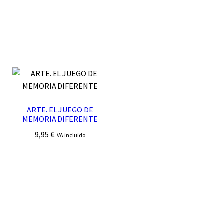
ARTE. EL JUEGO DE
MEMORIA DIFERENTE
9,95
€
IVA incluido