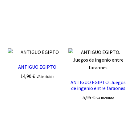
ANTIGUO EGIPTO
14,90
€
IVA incluido
ANTIGUO EGIPTO. Juegos
de ingenio entre faraones
5,95
€
IVA incluido