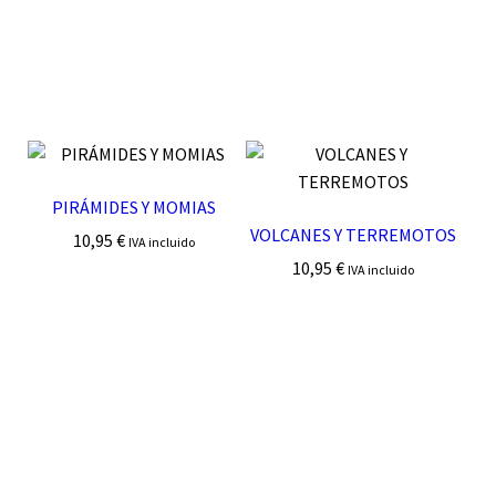
PIRÁMIDES Y MOMIAS
VOLCANES Y TERREMOTOS
10,95
€
IVA incluido
10,95
€
IVA incluido