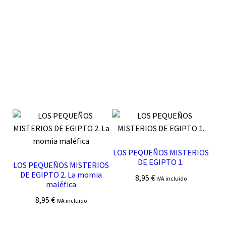
LOS PEQUEÑOS MISTERIOS
DE EGIPTO 1.
LOS PEQUEÑOS MISTERIOS
DE EGIPTO 2. La momia
8,95
€
IVA incluido
maléfica
8,95
€
IVA incluido