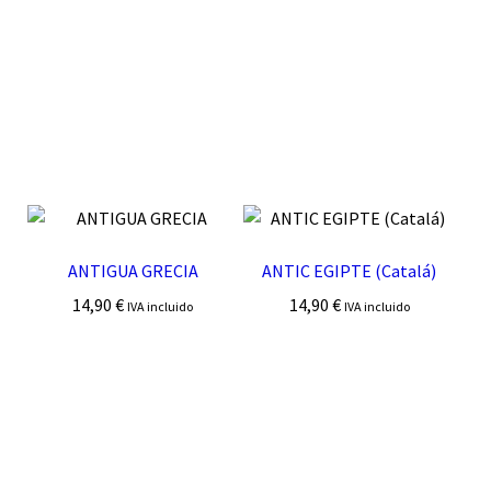
ANTIGUA GRECIA
ANTIC EGIPTE (Catalá)
14,90
€
14,90
€
IVA incluido
IVA incluido