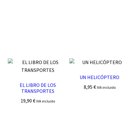
UN HELICÓPTERO
EL LIBRO DE LOS
8,95
€
IVA incluido
TRANSPORTES
19,90
€
IVA incluido