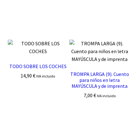
TODO SOBRE LOS COCHES
TROMPA LARGA (9). Cuento
14,90
€
IVA incluido
para niños en letra
MAYÚSCULA y de imprenta
7,00
€
IVA incluido