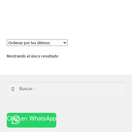
Mostrando el único resultado
Buscar:
Chat en WhatsApp