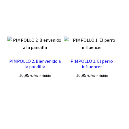
PIMPOLLO 2. Bienvenido a
PIMPOLLO 1. El perro
la pandilla
influencer
10,95
€
10,95
€
IVA incluido
IVA incluido