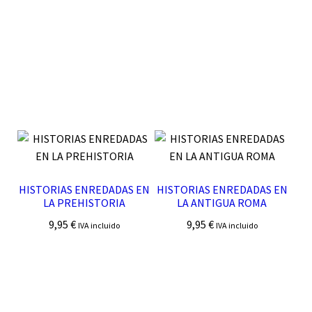
HISTORIAS ENREDADAS EN
HISTORIAS ENREDADAS EN
LA PREHISTORIA
LA ANTIGUA ROMA
9,95
€
9,95
€
IVA incluido
IVA incluido