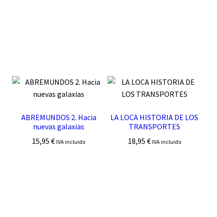
ABREMUNDOS 2. Hacia
LA LOCA HISTORIA DE LOS
nuevas galaxias
TRANSPORTES
15,95
€
18,95
€
IVA incluido
IVA incluido