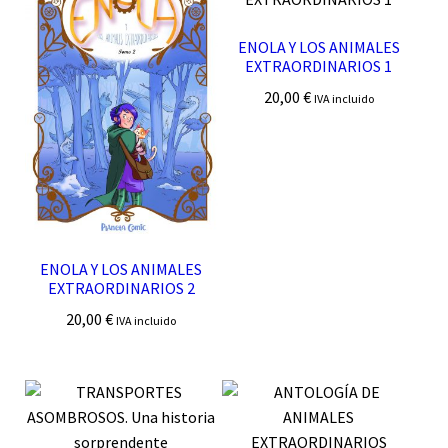
ENOLA Y LOS ANIMALES
EXTRAORDINARIOS 1
20,00
€
IVA incluido
ENOLA Y LOS ANIMALES
EXTRAORDINARIOS 2
20,00
€
IVA incluido