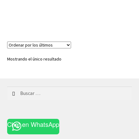
Mostrando el único resultado
Buscar:
Chat en WhatsApp