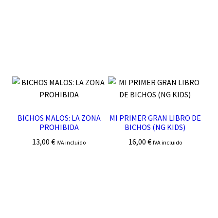
BICHOS MALOS: LA ZONA
MI PRIMER GRAN LIBRO DE
PROHIBIDA
BICHOS (NG KIDS)
13,00
€
16,00
€
IVA incluido
IVA incluido