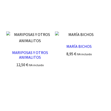
MARÍA BICHOS
MARIPOSAS Y OTROS
8,95
€
IVA incluido
ANIMALITOS
12,50
€
IVA incluido