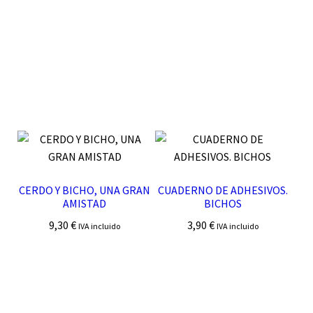
CERDO Y BICHO, UNA GRAN
CUADERNO DE ADHESIVOS.
AMISTAD
BICHOS
9,30
€
3,90
€
IVA incluido
IVA incluido