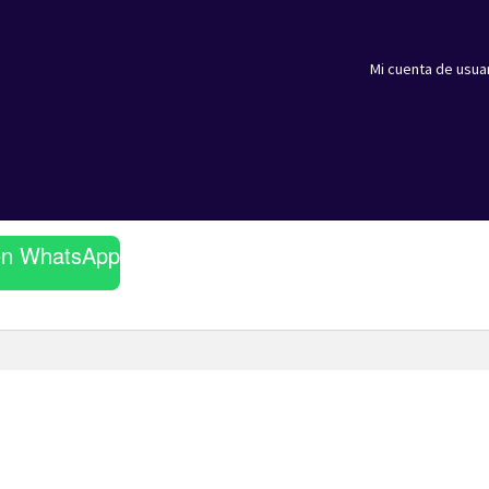
Mi cuenta de usua
en WhatsApp