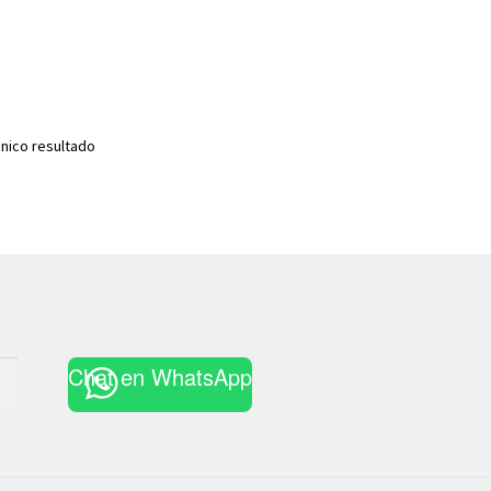
nico resultado
Chat en WhatsApp