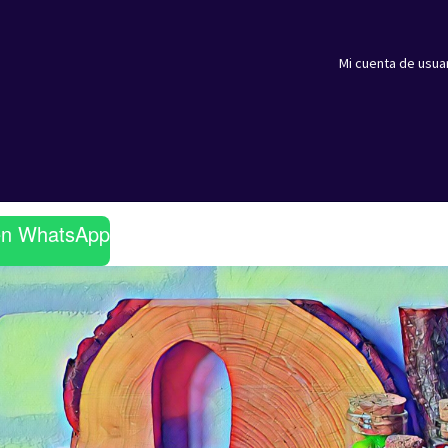
Mi cuenta de usua
en WhatsApp