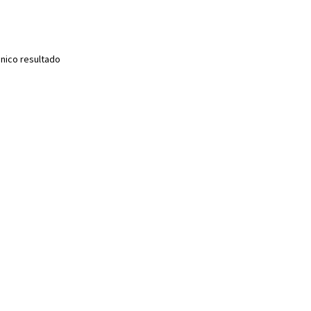
nico resultado