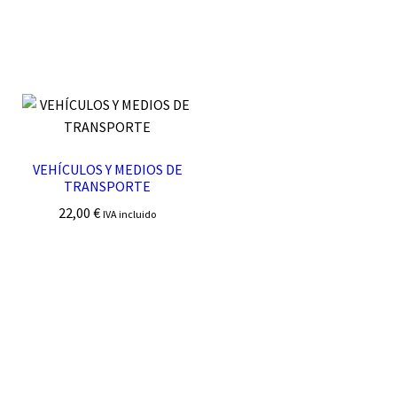
VEHÍCULOS Y MEDIOS DE
TRANSPORTE
22,00
€
IVA incluido