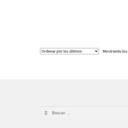
Mostrando los
Buscar: