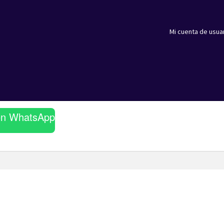
Mi cuenta de usua
en WhatsApp