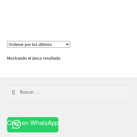
Mostrando el único resultado
Buscar:
Chat en WhatsApp