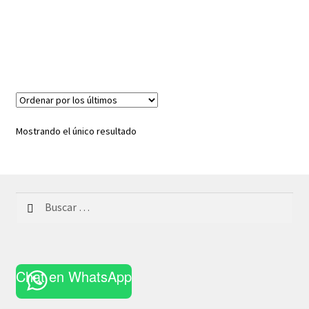
Mostrando el único resultado
Buscar:
Chat en WhatsApp