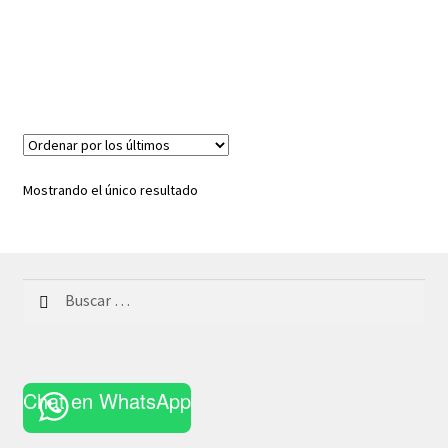
Mostrando el único resultado
Buscar:
Chat en WhatsApp