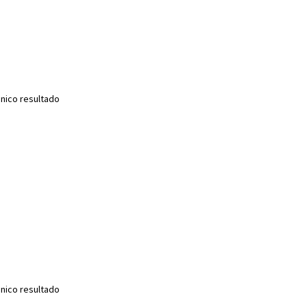
nico resultado
nico resultado