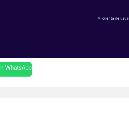
Mi cuenta de usua
en WhatsApp