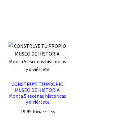
CONSTRUYE TU PROPIO
MUSEO DE HISTORIA:
Monta 5 escenas históricas
y diviértete
19,95
€
IVA incluido