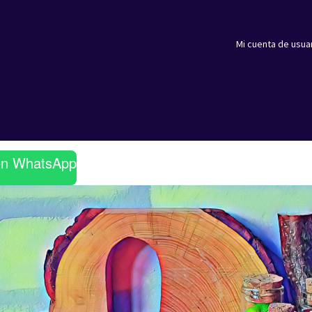
Mi cuenta de usua
en WhatsApp