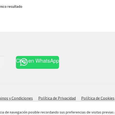
nico resultado
Chat en WhatsApp
inos y Condiciones
Política de Privacidad
Política de Cookies
cia de navegación posible recordando sus preferencias de visitas previas 