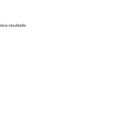
nico resultado