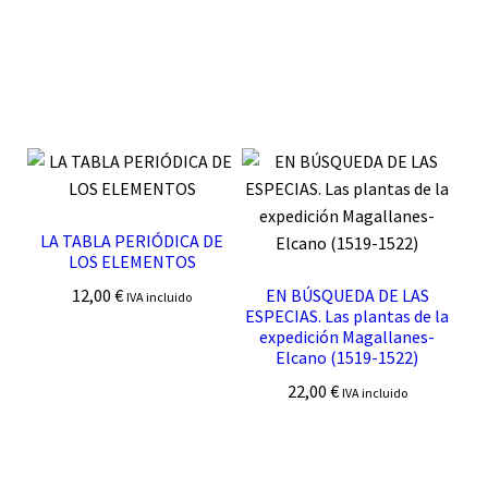
LA TABLA PERIÓDICA DE
LOS ELEMENTOS
12,00
€
EN BÚSQUEDA DE LAS
IVA incluido
ESPECIAS. Las plantas de la
expedición Magallanes-
Elcano (1519-1522)
22,00
€
IVA incluido