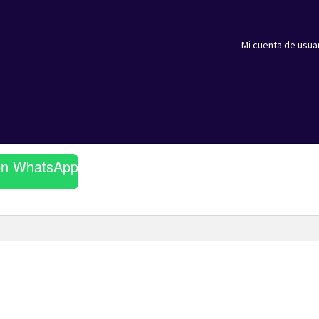
Mi cuenta de usua
en WhatsApp