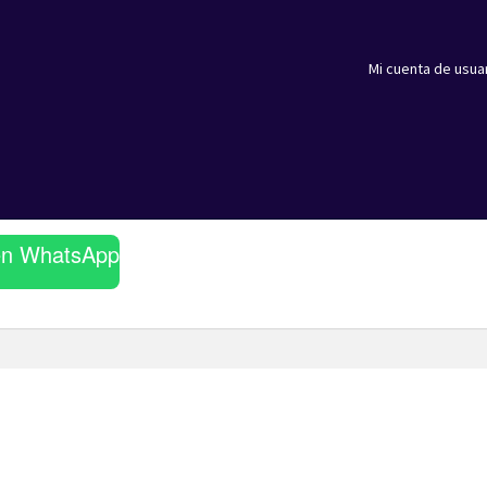
Mi cuenta de usua
en WhatsApp