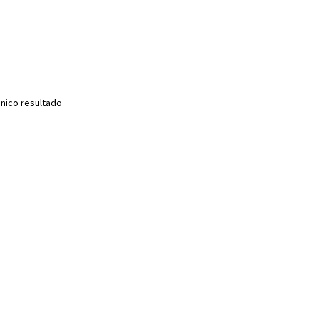
nico resultado