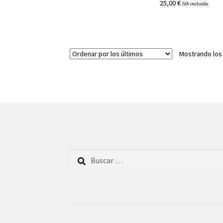
25,00
€
IVA incluido
Mostrando los
Buscar: