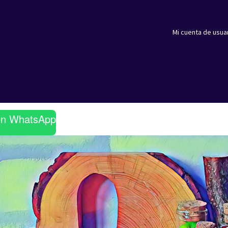
Mi cuenta de usua
en WhatsApp