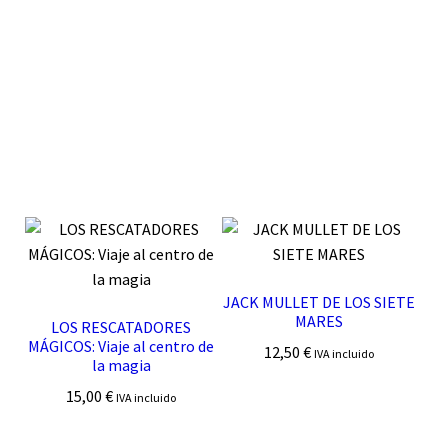
JACK MULLET DE LOS SIETE
MARES
LOS RESCATADORES
MÁGICOS: Viaje al centro de
12,50
€
IVA incluido
la magia
15,00
€
IVA incluido