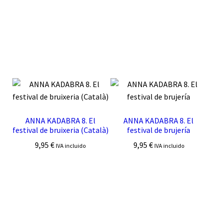
ANNA KADABRA 8. El
ANNA KADABRA 8. El
festival de bruixeria (Català)
festival de brujería
9,95
€
9,95
€
IVA incluido
IVA incluido