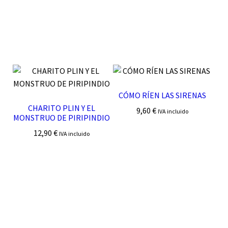
CÓMO RÍEN LAS SIRENAS
CHARITO PLIN Y EL
9,60
€
IVA incluido
MONSTRUO DE PIRIPINDIO
12,90
€
IVA incluido