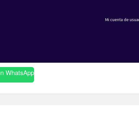
Mi cuenta de usua
en WhatsApp