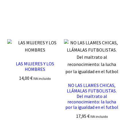
LAS MUJERES Y LOS
HOMBRES
14,00
€
IVA incluido
NO LAS LLAMES CHICAS,
LLÁMALAS FUTBOLISTAS.
Del maltrato al
reconocimiento: la lucha
por la igualdad en el futbol
17,95
€
IVA incluido