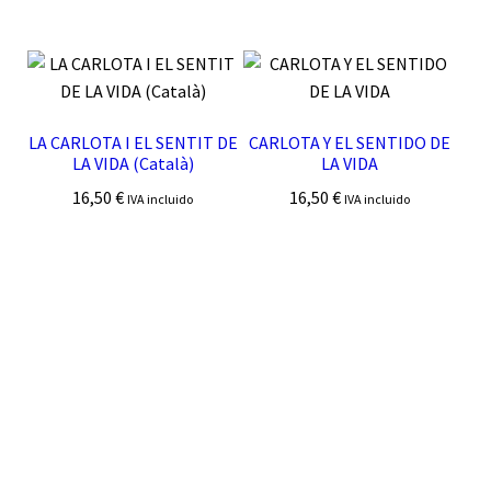
LA CARLOTA I EL SENTIT DE
CARLOTA Y EL SENTIDO DE
LA VIDA (Català)
LA VIDA
16,50
€
16,50
€
IVA incluido
IVA incluido