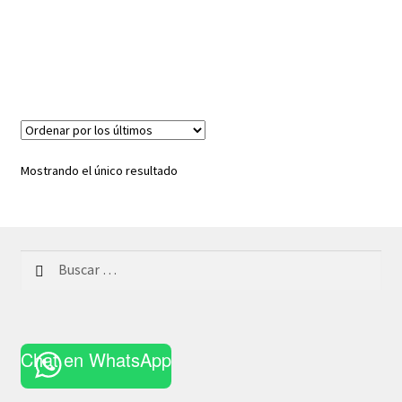
Mostrando el único resultado
Buscar:
Chat en WhatsApp