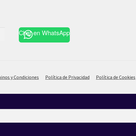
Chat en WhatsApp
inos y Condiciones
Política de Privacidad
Política de Cookies