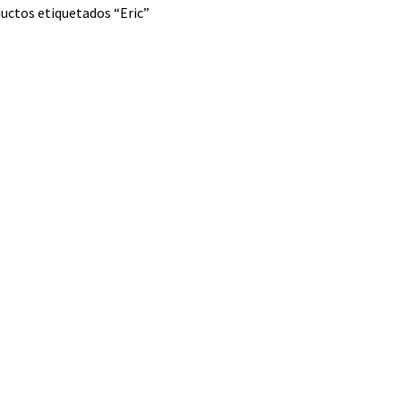
uctos etiquetados “Eric”