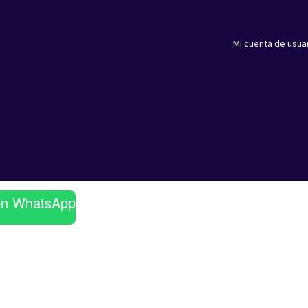
Mi cuenta de usua
en WhatsApp