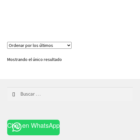
Mostrando el único resultado
Buscar:
Chat en WhatsApp