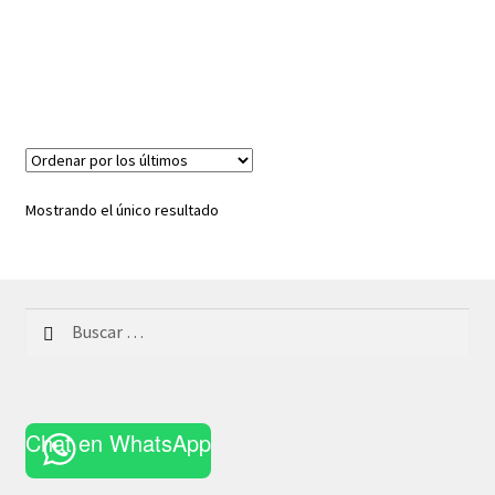
Mostrando el único resultado
Buscar:
Chat en WhatsApp