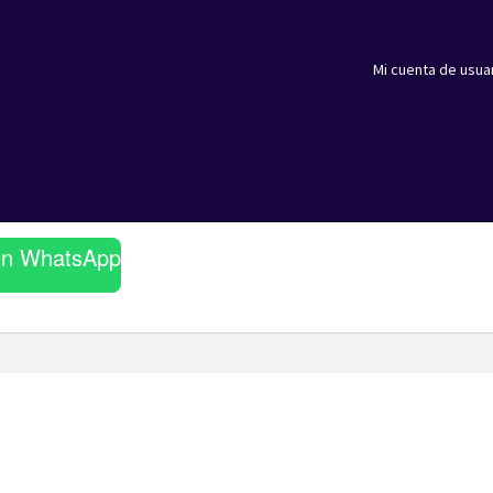
Mi cuenta de usua
en WhatsApp