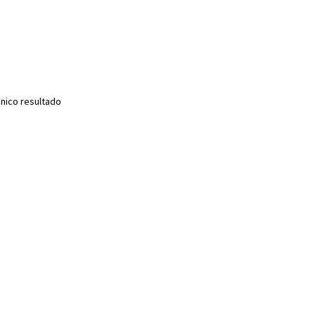
nico resultado