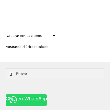
Mostrando el único resultado
Buscar:
Chat en WhatsApp