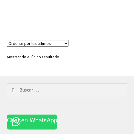
Mostrando el único resultado
Buscar:
Chat en WhatsApp