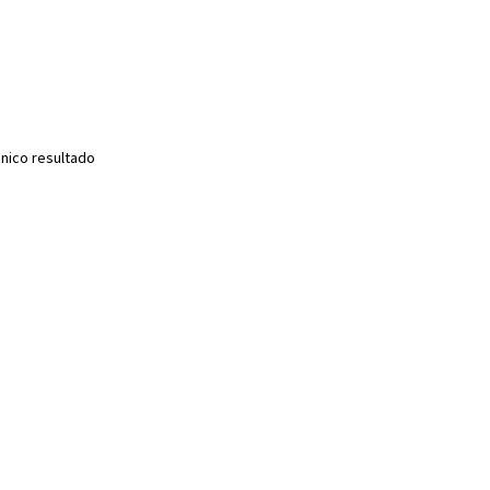
nico resultado