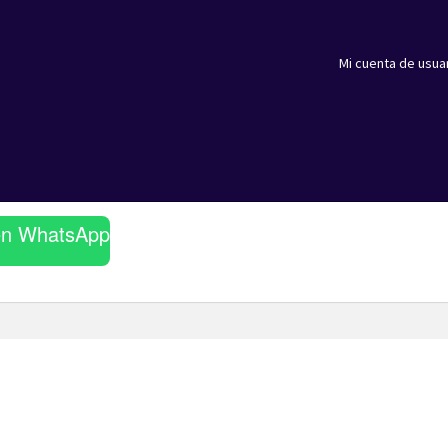
Mi cuenta de usua
en WhatsApp