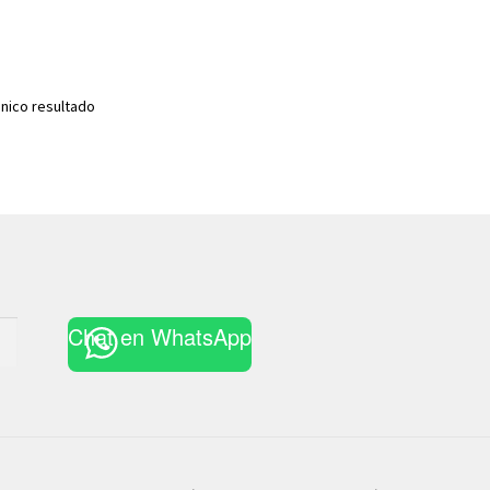
nico resultado
Chat en WhatsApp