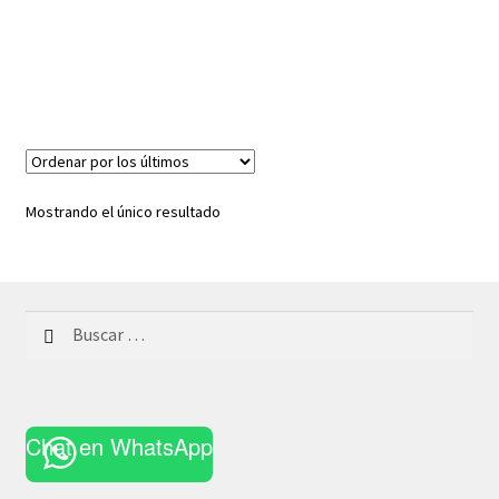
Mostrando el único resultado
Buscar:
Chat en WhatsApp