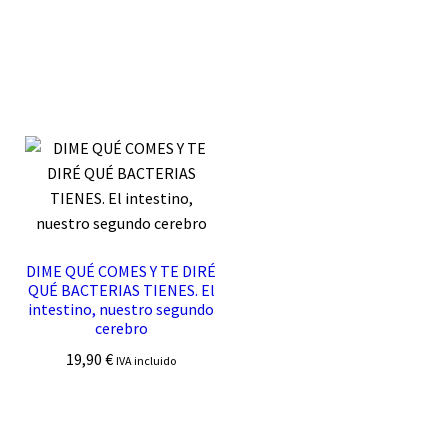
DIME QUÉ COMES Y TE DIRÉ
QUÉ BACTERIAS TIENES. El
intestino, nuestro segundo
cerebro
19,90
€
IVA incluido