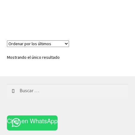
Mostrando el único resultado
Buscar:
Chat en WhatsApp