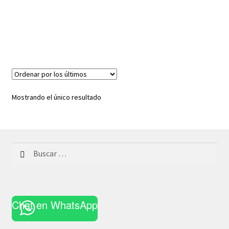
Mostrando el único resultado
Buscar:
Chat en WhatsApp