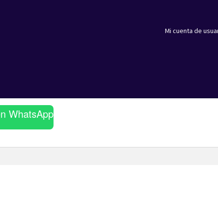
Mi cuenta de usua
en WhatsApp