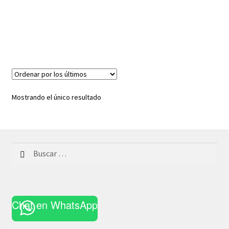
Mostrando el único resultado
Buscar:
Chat en WhatsApp