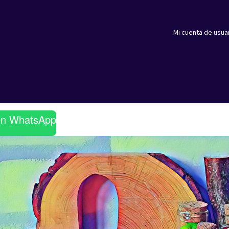
Mi cuenta de usua
en WhatsApp