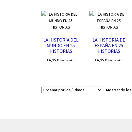
LA HISTORIA DEL
LA HISTORIA DE
MUNDO EN 25
ESPAÑA EN 25
HISTORIAS
HISTORIAS
14,95
€
14,95
€
IVA incluido
IVA incluido
Mostrando los