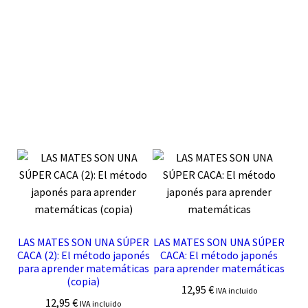
LAS MATES SON UNA SÚPER
LAS MATES SON UNA SÚPER
CACA (2): El método japonés
CACA: El método japonés
para aprender matemáticas
para aprender matemáticas
(copia)
12,95
€
IVA incluido
12,95
€
IVA incluido