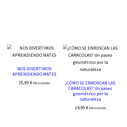
NOS DIVERTIMOS
APRENDIENDO MATES
15,95
€
¿CÓMO SE ENROSCAN LAS
IVA incluido
CARACOLAS? Un paseo
geométrico por la
naturaleza
14,95
€
IVA incluido