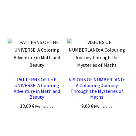
PATTERNS OF THE
VISIONS OF NUMBERLAND:
UNIVERSE: A Coloring
A Colouring Journey
Adventure in Math and
Through the Mysteries of
Beauty
Maths
13,00
€
9,00
€
IVA incluido
IVA incluido