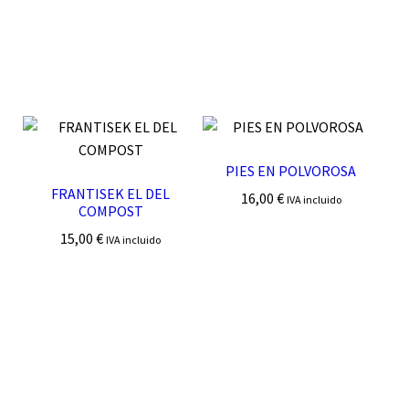
PIES EN POLVOROSA
FRANTISEK EL DEL
16,00
€
IVA incluido
COMPOST
15,00
€
IVA incluido