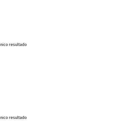
nico resultado
nico resultado