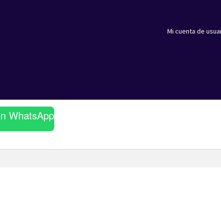
Mi cuenta de usua
en WhatsApp