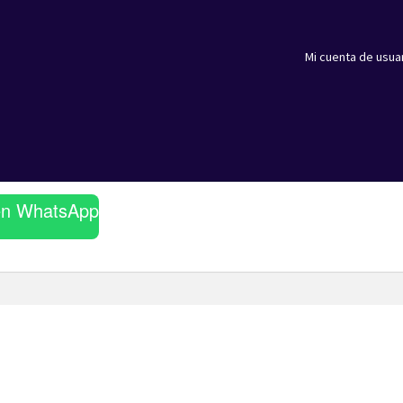
Mi cuenta de usua
en WhatsApp