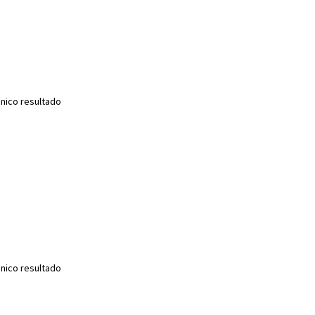
nico resultado
nico resultado