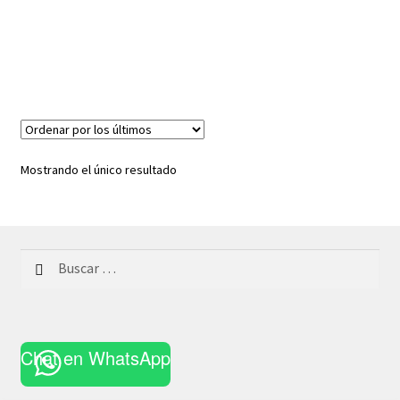
Mostrando el único resultado
Buscar:
Chat en WhatsApp