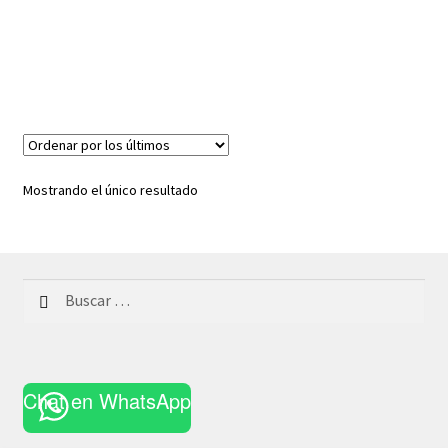
Mostrando el único resultado
Buscar:
Chat en WhatsApp