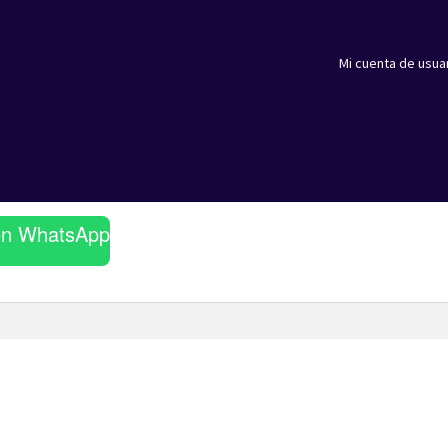
Mi cuenta de usua
en WhatsApp