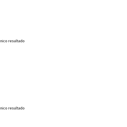
nico resultado
nico resultado