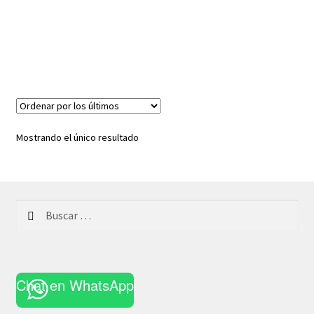
Mostrando el único resultado
Buscar:
Chat en WhatsApp